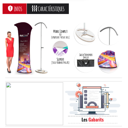
INFOS
CARACTÉRISTIQUES