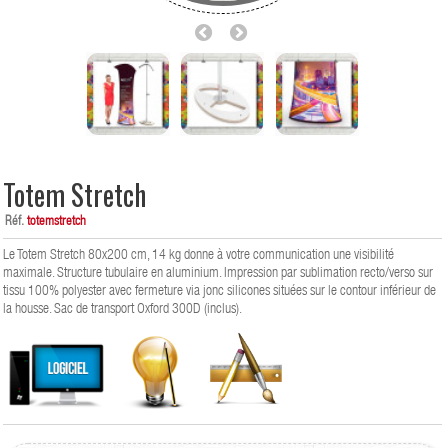
Totem Stretch
Réf.
totemstretch
Le Totem Stretch 80x200 cm, 14 kg donne à votre communication une visibilité
maximale. Structure tubulaire en aluminium. Impression par sublimation recto/verso sur
tissu 100% polyester avec fermeture via jonc silicones situées sur le contour inférieur de
la housse. Sac de transport Oxford 300D (inclus).