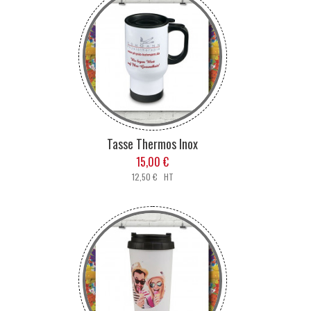
Tasse Thermos Inox
15,00 €
12,50 € HT