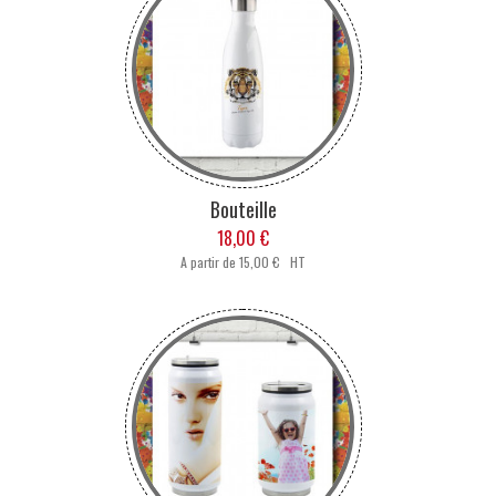
Bouteille
18,00 €
A partir de
15,00 € HT