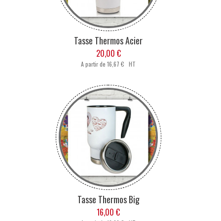
Tasse Thermos Acier
20,00 €
A partir de
16,67 € HT
Tasse Thermos Big
16,00 €