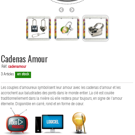
Cadenas Amour
Réf.
cadenamour
3
Articles
en stock
Les couples d’amoureux symbolisent leur amour avec les cadenas d’amour et les
accrochent aux balustrades des ponts dans le monde entier. La clé est coulée
traditionnellement dans la rivière où elle restera pour toujours, en signe de l’amour
éternelle. Disponible en carré, rond et en forme de cœur.