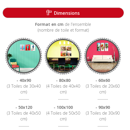
-----------------------------------------------------------------------
Dimensions
Format en cm
de l'ensemble
(nombre de toile et format)
- 40x90
- 80x80
- 60x60
(3 Toiles de 30x40
(4 Toiles de 40x40
(3 Toiles de 20x60
cm)
cm)
cm)
---------
---------
---------
- 50x120
- 100x100
- 90x90
(3 Toiles de 40x50
(4 Toiles de 50x50
(3 Toiles de 30x90
cm)
cm)
cm)
---------
---------
---------