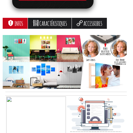
INFOS
CARACTÉRISTIQUES
ACCESSOIRES