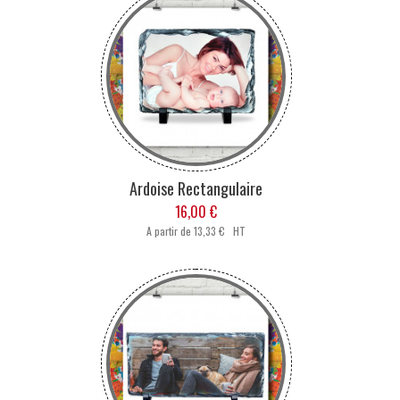
Ardoise Rectangulaire
16,00 €
A partir de
13,33 € HT