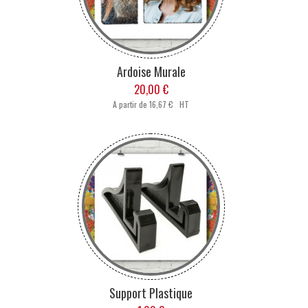
Ardoise Murale
20,00 €
A partir de
16,67 € HT
Support Plastique