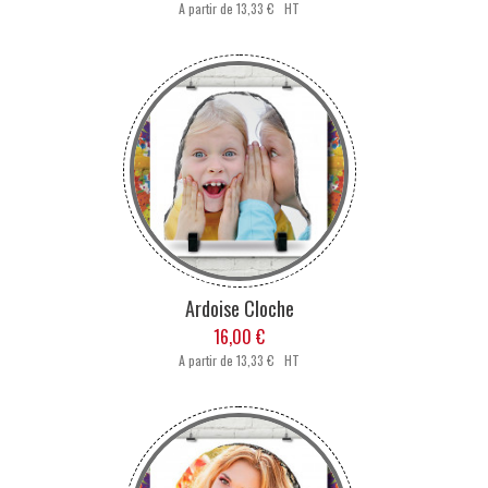
A partir de
13,33 € HT
Ardoise Cloche
16,00 €
A partir de
13,33 € HT