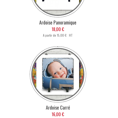
Ardoise Panoramique
18,00 €
A partir de
15,00 € HT
Ardoise Carré
16,00 €