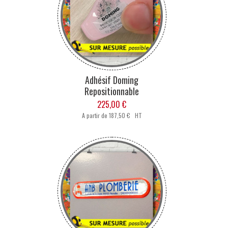
Adhésif Doming
Repositionnable
225,00 €
A partir de
187,50 € HT