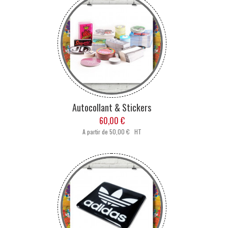
Autocollant & Stickers
60,00 €
A partir de
50,00 € HT