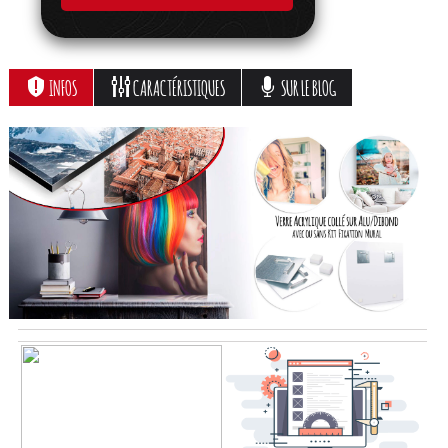
INFOS
CARACTÉRISTIQUES
SUR LE BLOG