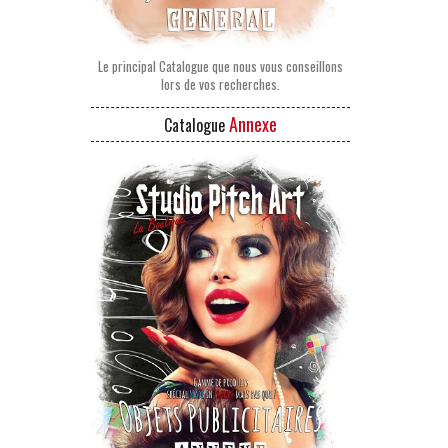
Le principal Catalogue que nous vous conseillons
lors de vos recherches.
Annexe
Catalogue