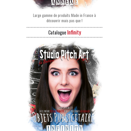
Large gamme de produits Made in France à
découvrir mais pas que !
Infinity
Catalogue