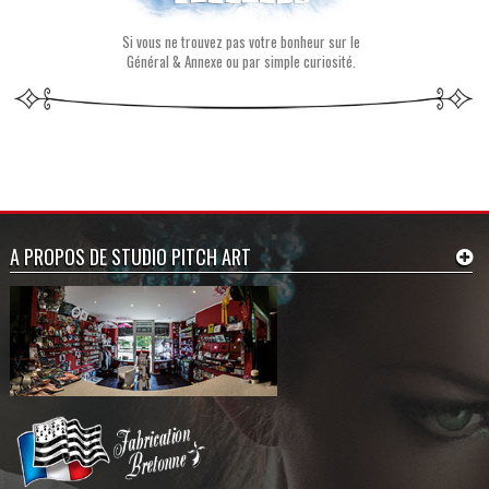
Si vous ne trouvez pas votre bonheur sur le
Général & Annexe ou par simple curiosité.
A PROPOS DE STUDIO PITCH ART