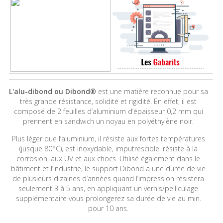
L'alu-dibond ou Dibond®
est une matière reconnue pour sa
très grande résistance, solidité et rigidité. En effet, il est
composé de 2 feuilles d’aluminium d’épaisseur 0,2 mm qui
prennent en sandwich un noyau en polyéthylène noir.
Plus léger que l’aluminium, il résiste aux fortes températures
(jusque 80°C), est inoxydable, imputrescible, résiste à la
corrosion, aux UV et aux chocs. Utilisé également dans le
bâtiment et l’industrie, le support Dibond a une durée de vie
de plusieurs dizaines d’années quand l’impression résistera
seulement 3 à 5 ans, en appliquant un vernis/pelliculage
supplémentaire vous prolongerez sa durée de vie au min.
pour 10 ans.