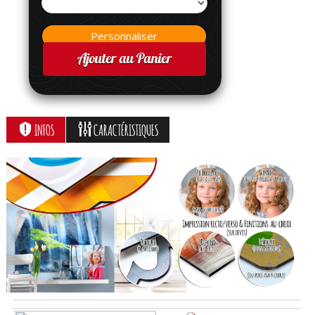
Ajouter au Panier
INFOS
CARACTÉRISTIQUES