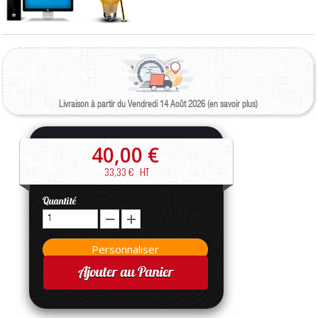
Livraison à partir du Vendredi 14 Août 2026 (en savoir plus)
40,00 €
33,33 €
HT
Quantité
Ajouter au Panier