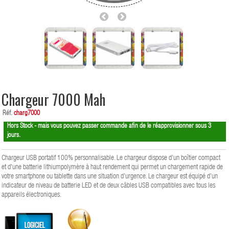
Chargeur 7000 Mah
Réf.
charg7000
Hors Stock - mais vous pouvez passer commande afin de le réapprovisionner sous 3
jours.
Chargeur USB portatif 100% personnalisable. Le chargeur dispose d'un boîtier compact
et d'une batterie lithium­polymère à haut rendement qui permet un chargement rapide de
votre smartphone ou tablette dans une situation d'urgence. Le chargeur est équipé d'un
indicateur de niveau de batterie LED et de deux câbles USB compatibles avec tous les
appareils électroniques.