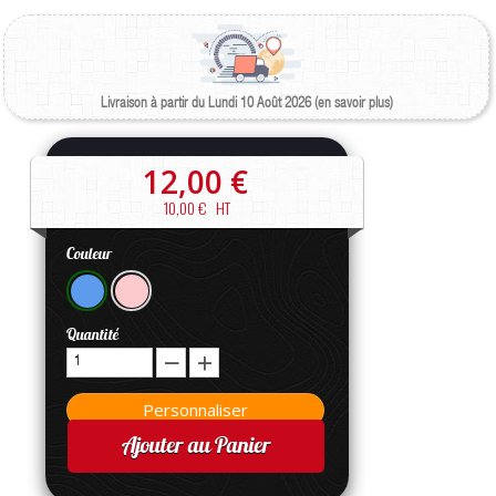
Livraison à partir du Lundi 10 Août 2026 (en savoir plus)
12,00 €
10,00 €
HT
Couleur
Quantité
Ajouter au Panier