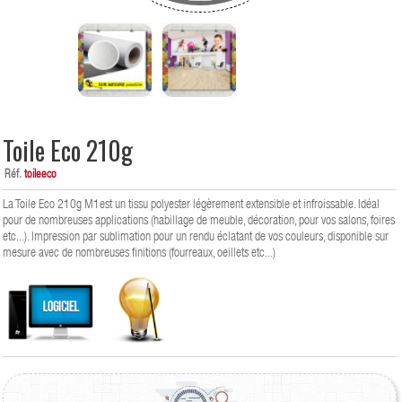
Toile Eco 210g
Réf.
toileeco
La Toile Eco 210g M1est un tissu polyester légèrement extensible et infroissable. Idéal
pour de nombreuses applications (habillage de meuble, décoration, pour vos salons, foires
etc...). Impression par sublimation pour un rendu éclatant de vos couleurs, disponible sur
mesure avec de nombreuses finitions (fourreaux, oeillets etc...)