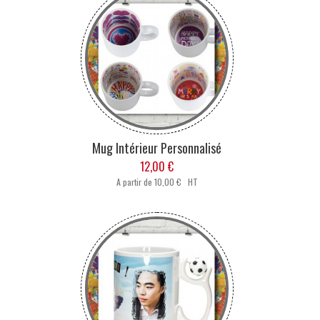
Mug Intérieur Personnalisé
12,00 €
A partir de
10,00 € HT