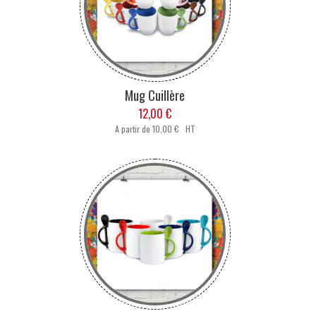
Mug Cuillère
12,00 €
A partir de
10,00 € HT