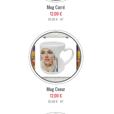
Mug Carré
12,00 €
10,00 € HT
Mug Coeur
12,00 €
10,00 € HT