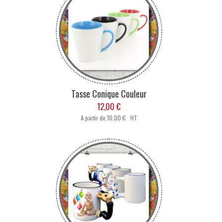
Tasse Conique Couleur
12,00 €
A partir de
10,00 € HT