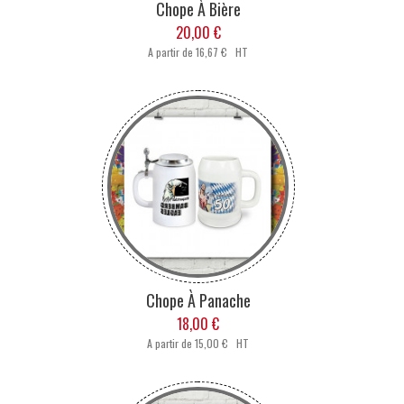
Chope À Bière
20,00 €
A partir de
16,67 € HT
Chope À Panache
18,00 €
A partir de
15,00 € HT