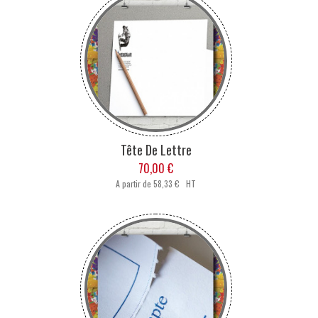
Tête De Lettre
70,00 €
A partir de
58,33 € HT