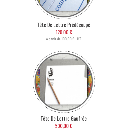
Tête De Lettre Prédécoupé
120,00 €
A partir de
100,00 € HT
Tête De Lettre Gaufrée
500,00 €