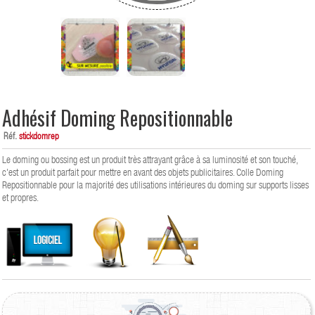
Adhésif Doming Repositionnable
Réf.
stickdomrep
Le doming ou bossing est un produit très attrayant grâce à sa luminosité et son touché,
c'est un produit parfait pour mettre en avant des objets publicitaires. Colle Doming
Repositionnable pour la majorité des utilisations intérieures du doming sur supports lisses
et propres.