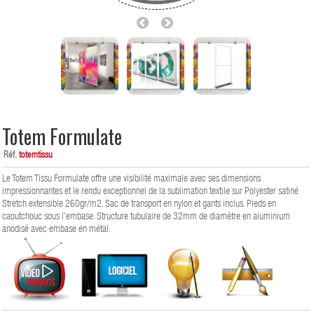
Totem Formulate
Réf.
totemtissu
Le Totem Tissu Formulate offre une visibilité maximale avec ses dimensions
impressionnantes et le rendu exceptionnel de la sublimation textile sur Polyester satiné
Stretch extensible 260gr/m2. Sac de transport en nylon et gants inclus. Pieds en
caoutchouc sous l’embase. Structure tubulaire de 32mm de diamètre en aluminium
anodisé avec embase en métal.