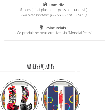
Domicile
6 jours (délai plus court possible sur devis)
- Via "Transporteur" (DPD / UPS / DHL / GLS...)
-------
Point Relais
:
- Ce produit ne peut être livré via "Mondial Relay"
AUTRES PRODUITS