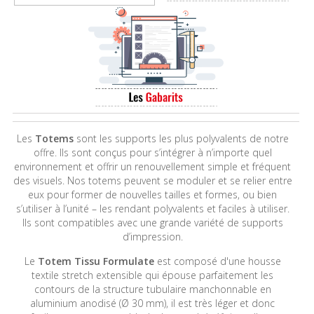
Les
Totems
sont les supports les plus polyvalents de notre
offre. Ils sont conçus pour s’intégrer à n’importe quel
environnement et offrir un renouvellement simple et fréquent
des visuels. Nos totems peuvent se moduler et se relier entre
eux pour former de nouvelles tailles et formes, ou bien
s’utiliser à l’unité – les rendant polyvalents et faciles à utiliser.
Ils sont compatibles avec une grande variété de supports
d’impression.
Le
Totem Tissu Formulate
est composé d'une housse
textile stretch extensible qui épouse parfaitement les
contours de la structure tubulaire manchonnable en
aluminium anodisé (Ø 30 mm), il est très léger et donc