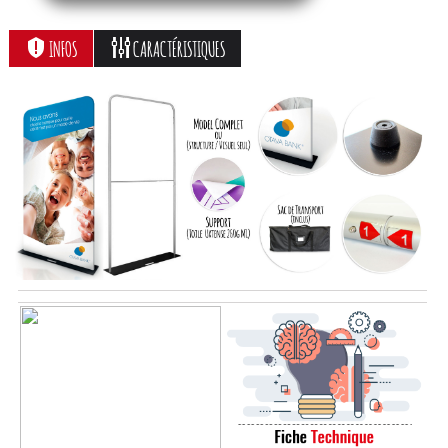
INFOS
CARACTÉRISTIQUES