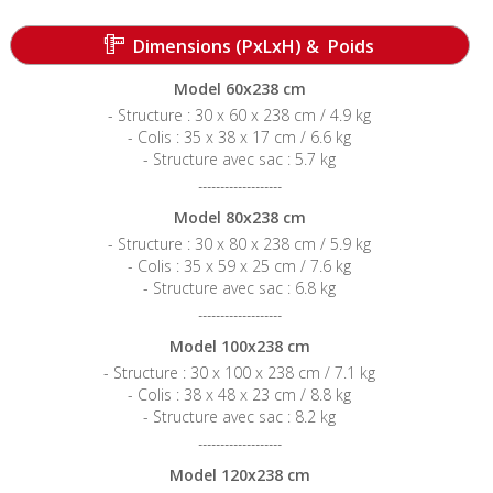
-----------------------------------------------------------------------
Dimensions (PxLxH) & Poids
Model 60x238 cm
- Structure : 30 x 60 x 238 cm / 4.9 kg
- Colis : 35 x 38 x 17 cm / 6.6 kg
- Structure avec sac : 5.7 kg
-------------------
Model 80x238 cm
- Structure : 30 x 80 x 238 cm / 5.9 kg
- Colis : 35 x 59 x 25 cm / 7.6 kg
- Structure avec sac : 6.8 kg
-------------------
Model 100x238 cm
- Structure : 30 x 100 x 238 cm / 7.1 kg
- Colis : 38 x 48 x 23 cm / 8.8 kg
- Structure avec sac : 8.2 kg
-------------------
Model 120x238 cm