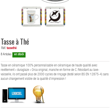
Tasse à Thé
Réf.
tassethé
8
Articles
en stock
Tasse en céramique 100% personnalisable en céramique de haute qualité avec
revêtement « duraglaze » Orca original, manche en forme de C. Résistant au lave-
vaisselle, ils ont passé plus de 2000 cycles de rinçage (testé selon BS EN 12875-4) sans
aucun changement visible de la qualité d’impression !