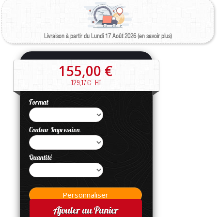
Livraison à partir du Lundi 17 Août 2026 (en savoir plus)
155,00 €
129,17 €
HT
Format
Couleur Impression
Quantité
Ajouter au Panier