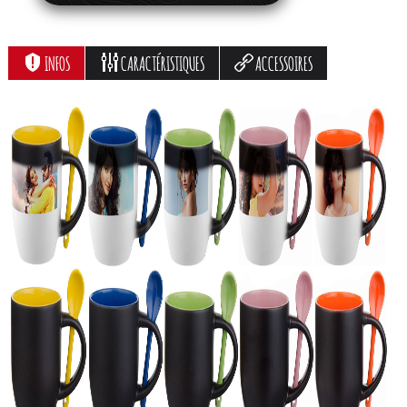
INFOS
CARACTÉRISTIQUES
ACCESSOIRES