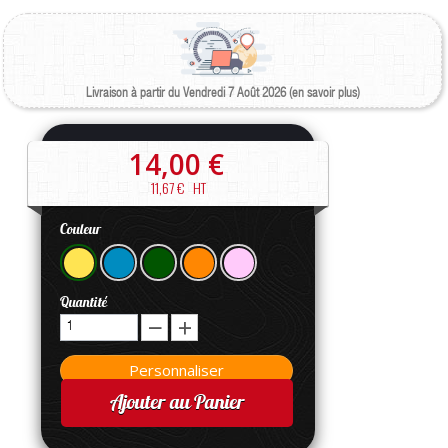
Livraison à partir du Vendredi 7 Août 2026 (en savoir plus)
14,00 €
11,67 €
HT
Couleur
Quantité
Ajouter au Panier