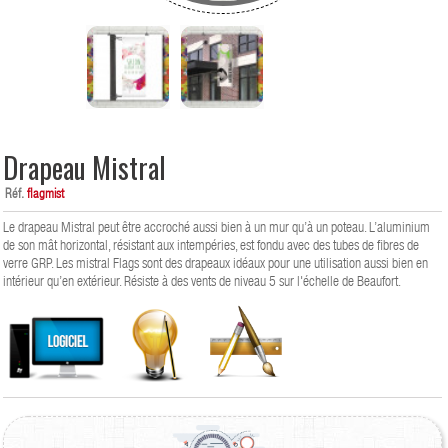
Drapeau Mistral
Réf.
flagmist
Le drapeau Mistral peut être accroché aussi bien à un mur qu’à un poteau. L’aluminium
de son mât horizontal, résistant aux intempéries, est fondu avec des tubes de fibres de
verre GRP. Les mistral Flags sont des drapeaux idéaux pour une utilisation aussi bien en
intérieur qu’en extérieur. Résiste à des vents de niveau 5 sur l'échelle de Beaufort.