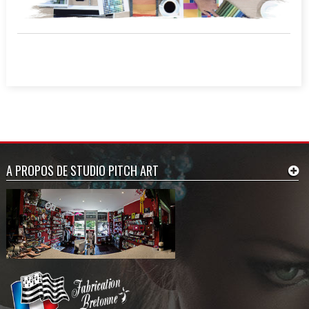
A PROPOS DE STUDIO PITCH ART