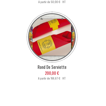
A partir de
50,00 € HT
Rond De Serviette
200,00 €
A partir de
166,67 € HT